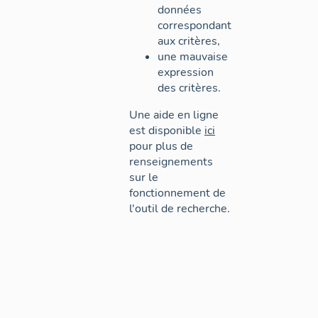
données
correspondant
aux critères,
une mauvaise
expression
des critères.
Une aide en ligne
est disponible
ici
pour plus de
renseignements
sur le
fonctionnement de
l'outil de recherche.