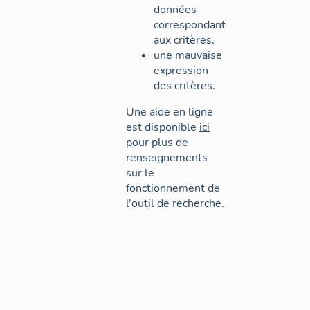
données
correspondant
aux critères,
une mauvaise
expression
des critères.
Une aide en ligne
est disponible
ici
pour plus de
renseignements
sur le
fonctionnement de
l'outil de recherche.