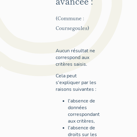
avancée :
(Commune :
Coursegoules)
Aucun résultat ne
correspond aux
critères saisis.
Cela peut
s'expliquer par les
raisons suivantes :
l'absence de
données
correspondant
aux critères,
l'absence de
droits sur les