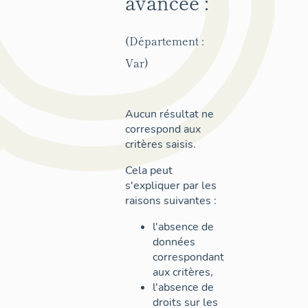
avancée :
(Département :
Var)
Aucun résultat ne
correspond aux
critères saisis.
Cela peut
s'expliquer par les
raisons suivantes :
l'absence de
données
correspondant
aux critères,
l'absence de
droits sur les