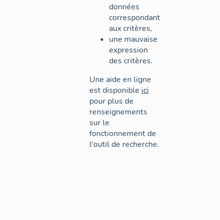
données
correspondant
aux critères,
une mauvaise
expression
des critères.
Une aide en ligne
est disponible
ici
pour plus de
renseignements
sur le
fonctionnement de
l'outil de recherche.