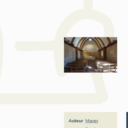
Auteur
Mayer