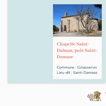
Chapelle Saint-
Dalmas, puis Saint-
Damase
Commune :
Ginasservis
Lieu-dit :
Saint-Damase