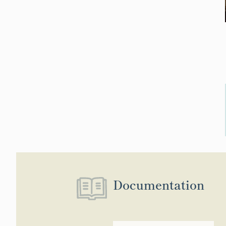
Documentation