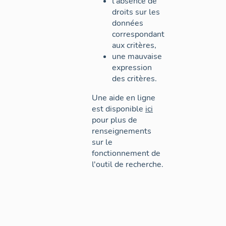
l'absence de
droits sur les
données
correspondant
aux critères,
une mauvaise
expression
des critères.
Une aide en ligne
est disponible
ici
pour plus de
renseignements
sur le
fonctionnement de
l'outil de recherche.