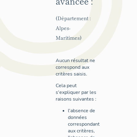
avancée :
(Département :
Alpes-
Maritimes)
Aucun résultat ne
correspond aux
critères saisis.
Cela peut
s'expliquer par les
raisons suivantes :
l'absence de
données
correspondant
aux critères,