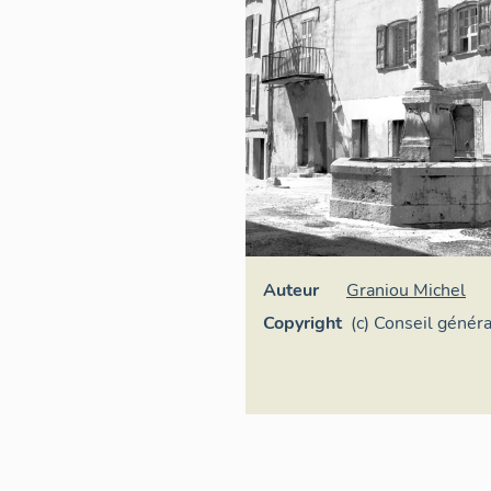
Auteur
Graniou Michel
Copyright
(c) Conseil génér
Maritimes