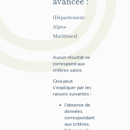
avancée :
(Département :
Alpes-
Maritimes)
Aucun résultat ne
correspond aux
critères saisis.
Cela peut
s'expliquer par les
raisons suivantes :
l'absence de
données
correspondant
aux critères,