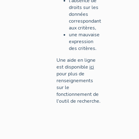
l'absence de
droits sur les
données
correspondant
aux critères,
une mauvaise
expression
des critères.
Une aide en ligne
est disponible
ici
pour plus de
renseignements
sur le
fonctionnement de
l'outil de recherche.