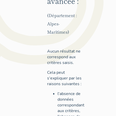
avancée :
(Département :
Alpes-
Maritimes)
Aucun résultat ne
correspond aux
critères saisis.
Cela peut
s'expliquer par les
raisons suivantes :
l'absence de
données
correspondant
aux critères,