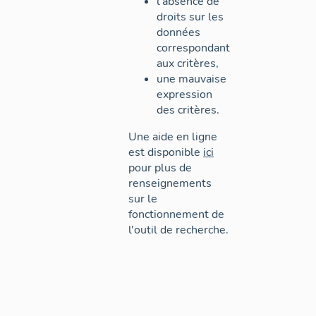
l'absence de
droits sur les
données
correspondant
aux critères,
une mauvaise
expression
des critères.
Une aide en ligne
est disponible
ici
pour plus de
renseignements
sur le
fonctionnement de
l'outil de recherche.