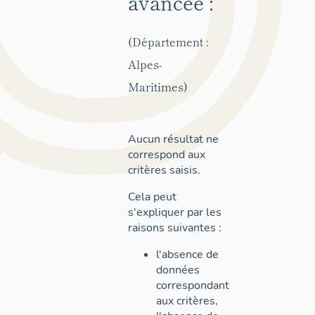
avancée :
(Département :
Alpes-
Maritimes)
Aucun résultat ne
correspond aux
critères saisis.
Cela peut
s'expliquer par les
raisons suivantes :
l'absence de
données
correspondant
aux critères,