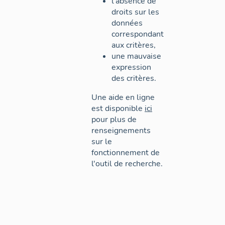
l'absence de
droits sur les
données
correspondant
aux critères,
une mauvaise
expression
des critères.
Une aide en ligne
est disponible
ici
pour plus de
renseignements
sur le
fonctionnement de
l'outil de recherche.