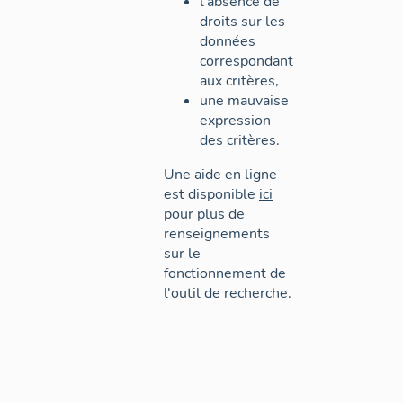
l'absence de
droits sur les
données
correspondant
aux critères,
une mauvaise
expression
des critères.
Une aide en ligne
est disponible
ici
pour plus de
renseignements
sur le
fonctionnement de
l'outil de recherche.