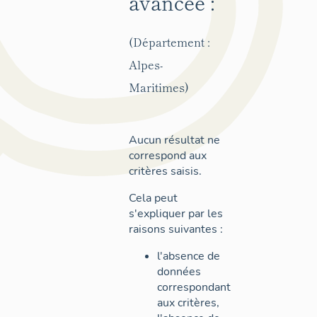
avancée :
(Département :
Alpes-
Maritimes)
Aucun résultat ne
correspond aux
critères saisis.
Cela peut
s'expliquer par les
raisons suivantes :
l'absence de
données
correspondant
aux critères,