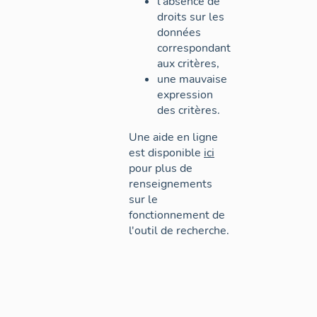
l'absence de
droits sur les
données
correspondant
aux critères,
une mauvaise
expression
des critères.
Une aide en ligne
est disponible
ici
pour plus de
renseignements
sur le
fonctionnement de
l'outil de recherche.