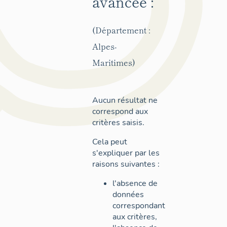
avancée :
(Département :
Alpes-
Maritimes)
Aucun résultat ne
correspond aux
critères saisis.
Cela peut
s'expliquer par les
raisons suivantes :
l'absence de
données
correspondant
aux critères,