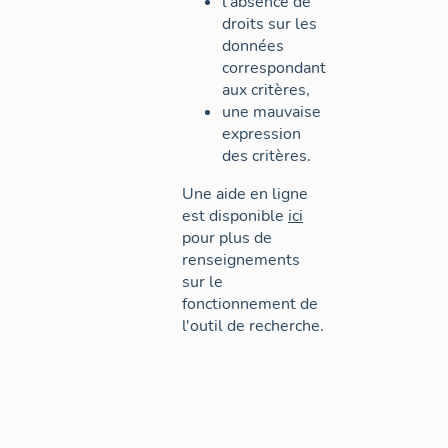
l'absence de
droits sur les
données
correspondant
aux critères,
une mauvaise
expression
des critères.
Une aide en ligne
est disponible
ici
pour plus de
renseignements
sur le
fonctionnement de
l'outil de recherche.