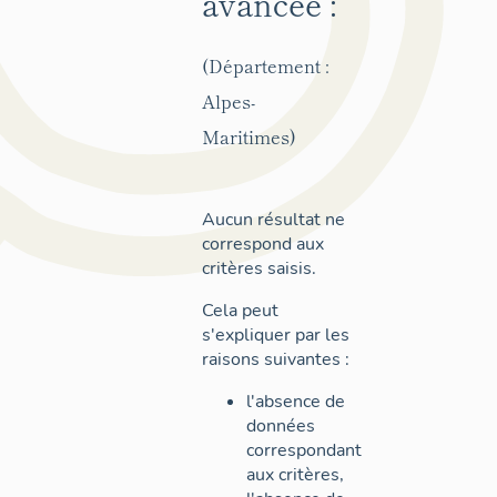
avancée :
(Département :
Alpes-
Maritimes)
Aucun résultat ne
correspond aux
critères saisis.
Cela peut
s'expliquer par les
raisons suivantes :
l'absence de
données
correspondant
aux critères,