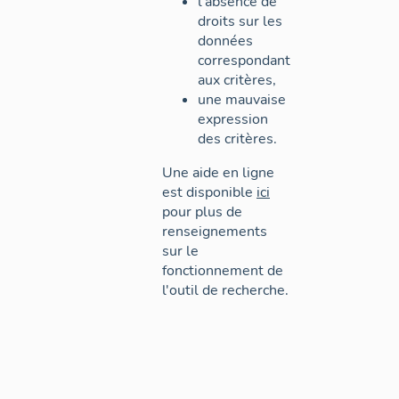
l'absence de
droits sur les
données
correspondant
aux critères,
une mauvaise
expression
des critères.
Une aide en ligne
est disponible
ici
pour plus de
renseignements
sur le
fonctionnement de
l'outil de recherche.