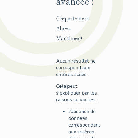
avancée :
(Département :
Alpes-
Maritimes)
Aucun résultat ne
correspond aux
critères saisis.
Cela peut
s'expliquer par les
raisons suivantes :
l'absence de
données
correspondant
aux critères,