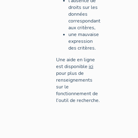
l'absence de
droits sur les
données
correspondant
aux critères,
une mauvaise
expression
des critères.
Une aide en ligne
est disponible
ici
pour plus de
renseignements
sur le
fonctionnement de
l'outil de recherche.