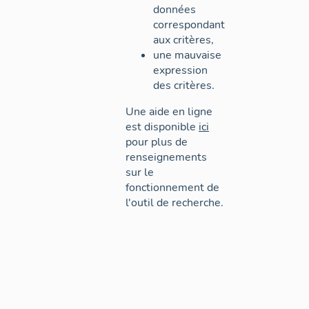
données
correspondant
aux critères,
une mauvaise
expression
des critères.
Une aide en ligne
est disponible
ici
pour plus de
renseignements
sur le
fonctionnement de
l'outil de recherche.