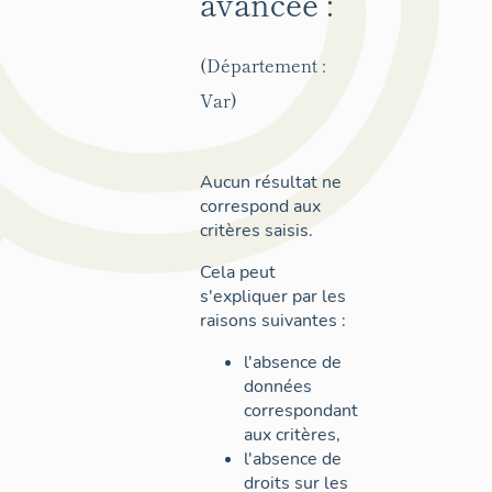
avancée :
(Département :
Var)
Aucun résultat ne
correspond aux
critères saisis.
Cela peut
s'expliquer par les
raisons suivantes :
l'absence de
données
correspondant
aux critères,
l'absence de
droits sur les