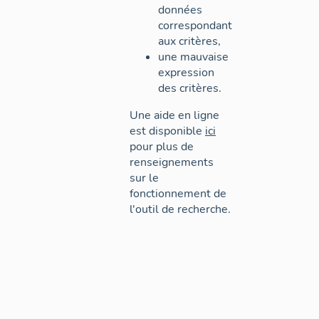
données
correspondant
aux critères,
une mauvaise
expression
des critères.
Une aide en ligne
est disponible
ici
pour plus de
renseignements
sur le
fonctionnement de
l'outil de recherche.