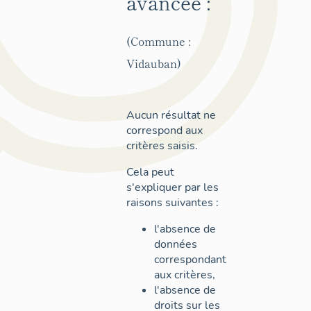
avancée :
(Commune :
Vidauban)
Aucun résultat ne
correspond aux
critères saisis.
Cela peut
s'expliquer par les
raisons suivantes :
l'absence de
données
correspondant
aux critères,
l'absence de
droits sur les