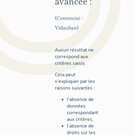
avancée :
(Commune :
Vidauban)
Aucun résultat ne
correspond aux
critères saisis.
Cela peut
s'expliquer par les
raisons suivantes :
l'absence de
données
correspondant
aux critères,
l'absence de
droits sur les