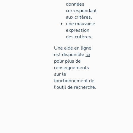
données
correspondant
aux critères,
une mauvaise
expression
des critères.
Une aide en ligne
est disponible
ici
pour plus de
renseignements
sur le
fonctionnement de
l'outil de recherche.