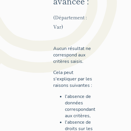
avancée :
(Département :
Var)
Aucun résultat ne
correspond aux
critères saisis.
Cela peut
s'expliquer par les
raisons suivantes :
l'absence de
données
correspondant
aux critères,
l'absence de
droits sur les