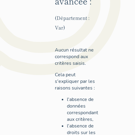
avancée :
(Département :
Var)
Aucun résultat ne
correspond aux
critères saisis.
Cela peut
s'expliquer par les
raisons suivantes :
l'absence de
données
correspondant
aux critères,
l'absence de
droits sur les