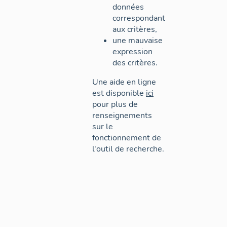
données
correspondant
aux critères,
une mauvaise
expression
des critères.
Une aide en ligne
est disponible
ici
pour plus de
renseignements
sur le
fonctionnement de
l'outil de recherche.