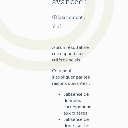
avancée :
(Département :
Var)
Aucun résultat ne
correspond aux
critères saisis.
Cela peut
s'expliquer par les
raisons suivantes :
l'absence de
données
correspondant
aux critères,
l'absence de
droits sur les