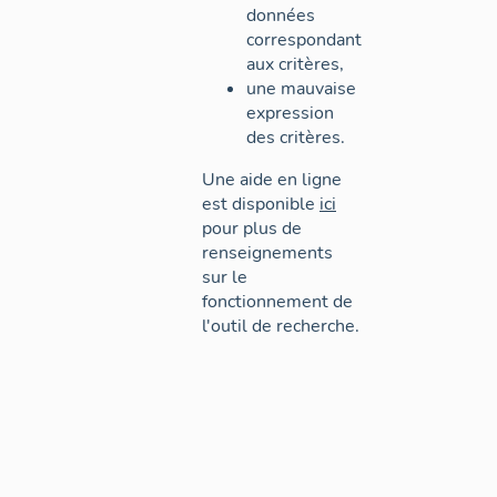
données
correspondant
aux critères,
une mauvaise
expression
des critères.
Une aide en ligne
est disponible
ici
pour plus de
renseignements
sur le
fonctionnement de
l'outil de recherche.