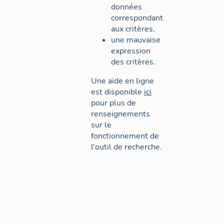
données
correspondant
aux critères,
une mauvaise
expression
des critères.
Une aide en ligne
est disponible
ici
pour plus de
renseignements
sur le
fonctionnement de
l'outil de recherche.