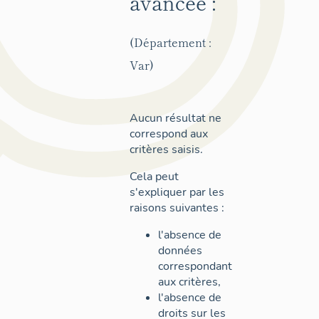
avancée :
(Département :
Var)
Aucun résultat ne
correspond aux
critères saisis.
Cela peut
s'expliquer par les
raisons suivantes :
l'absence de
données
correspondant
aux critères,
l'absence de
droits sur les