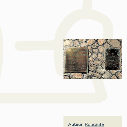
Auteur
Roucaute