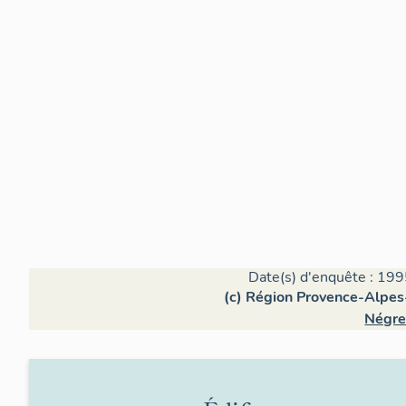
Date(s) d'enquête : 199
(c) Région Provence-Alpes-
Négre