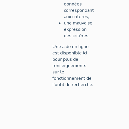
données
correspondant
aux critères,
une mauvaise
expression
des critères.
Une aide en ligne
est disponible
ici
pour plus de
renseignements
sur le
fonctionnement de
l'outil de recherche.