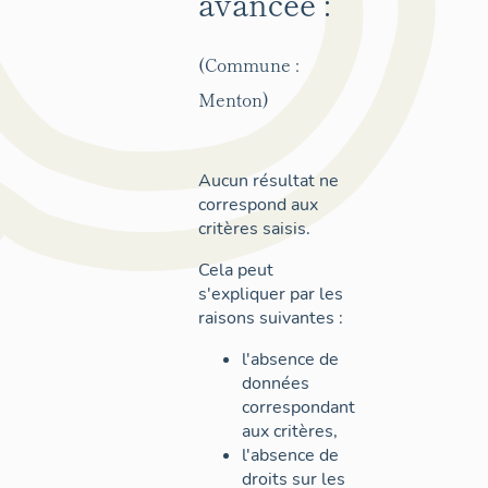
avancée :
(Commune :
Menton)
Aucun résultat ne
correspond aux
critères saisis.
Cela peut
s'expliquer par les
raisons suivantes :
l'absence de
données
correspondant
aux critères,
l'absence de
droits sur les