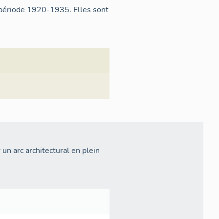
 période 1920-1935. Elles sont
un arc architectural en plein