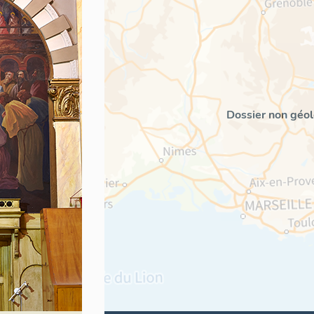
Dossier non géol