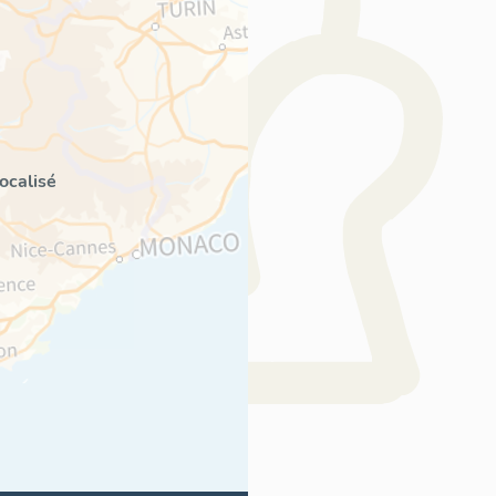
ocalisé