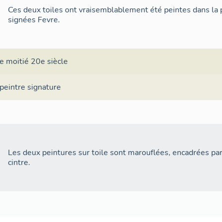
Ces deux toiles ont vraisemblablement été peintes dans la
signées Fevre.
e moitié 20e siècle
peintre
signature
Les deux peintures sur toile sont marouflées, encadrées par 
cintre.