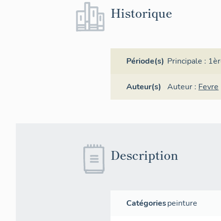
Historique
Période(s)
Principale :
1èr
Auteur(s)
Auteur :
Fevre
Description
Catégories
peinture