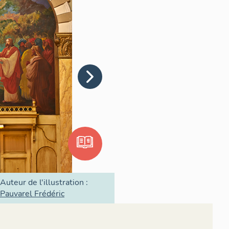
Auteur de l'illustration :
Pauvarel Frédéric