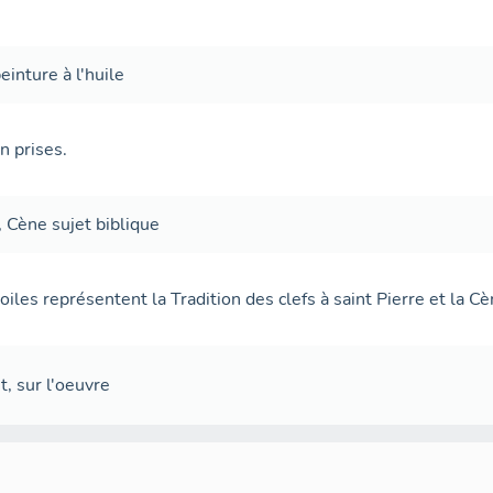
einture à l'huile
 prises.
,
Cène
sujet biblique
oiles représentent la Tradition des clefs à saint Pierre et la Cè
t
,
sur l'oeuvre