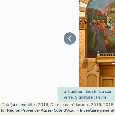
La Tradition des clefs à saint
Pierre. Signature : Fevre.
Date(s) d'enquête : 2016; Date(s) de rédaction : 2016, 2018
(c) Région Provence-Alpes-Côte d'Azur - Inventaire général