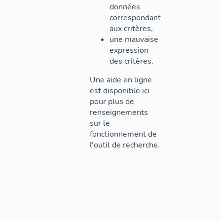
données
correspondant
aux critères,
une mauvaise
expression
des critères.
Une aide en ligne
est disponible
ici
pour plus de
renseignements
sur le
fonctionnement de
l'outil de recherche.