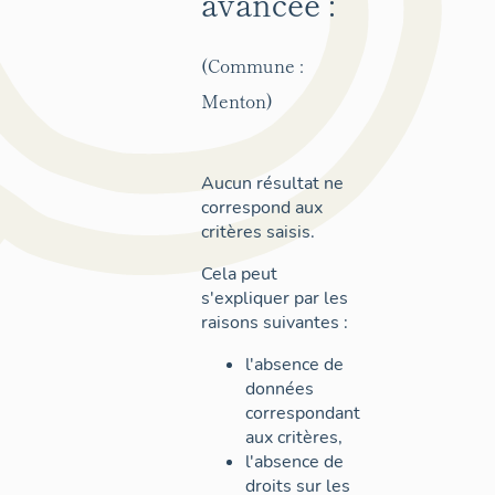
avancée :
(Commune :
Menton)
Aucun résultat ne
correspond aux
critères saisis.
Cela peut
s'expliquer par les
raisons suivantes :
l'absence de
données
correspondant
aux critères,
l'absence de
droits sur les