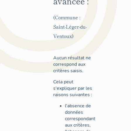
avancée :
(Commune :
Saint-Léger-du-
Ventoux)
Aucun résultat ne
correspond aux
critères saisis.
Cela peut
s'expliquer par les
raisons suivantes :
l'absence de
données
correspondant
aux critères,