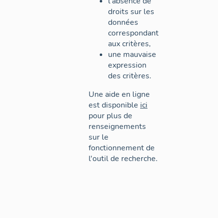
l'absence de
droits sur les
données
correspondant
aux critères,
une mauvaise
expression
des critères.
Une aide en ligne
est disponible
ici
pour plus de
renseignements
sur le
fonctionnement de
l'outil de recherche.