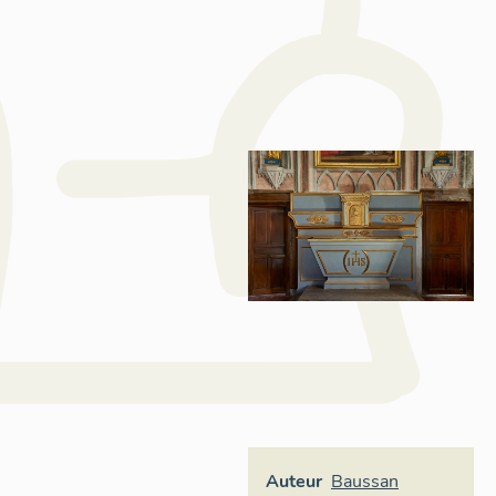
Auteur
Baussan