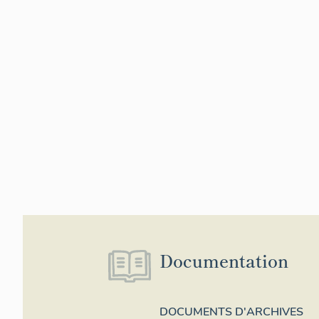
Documentation
DOCUMENTS D'ARCHIVES