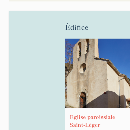
Édifice
Eglise paroissiale
Saint-Léger