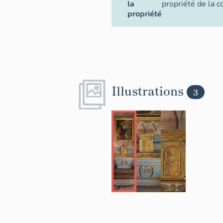
la
propriété de la
propriété
Illustrations
3