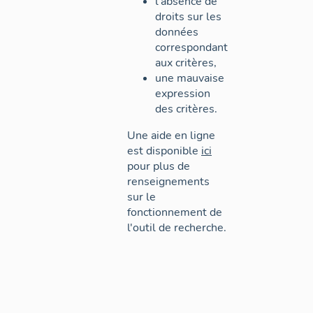
l'absence de
droits sur les
données
correspondant
aux critères,
une mauvaise
expression
des critères.
Une aide en ligne
est disponible
ici
pour plus de
renseignements
sur le
fonctionnement de
l'outil de recherche.