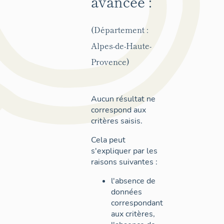
avancée :
(Département :
Alpes-de-Haute-
Provence)
Aucun résultat ne
correspond aux
critères saisis.
Cela peut
s'expliquer par les
raisons suivantes :
l'absence de
données
correspondant
aux critères,