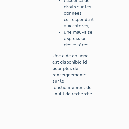
l'absence de
droits sur les
données
correspondant
aux critères,
une mauvaise
expression
des critères.
Une aide en ligne
est disponible
ici
pour plus de
renseignements
sur le
fonctionnement de
l'outil de recherche.