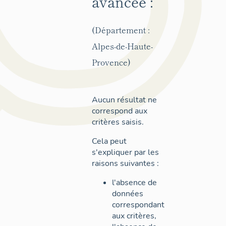
avancée :
(Département :
Alpes-de-Haute-
Provence)
Aucun résultat ne
correspond aux
critères saisis.
Cela peut
s'expliquer par les
raisons suivantes :
l'absence de
données
correspondant
aux critères,