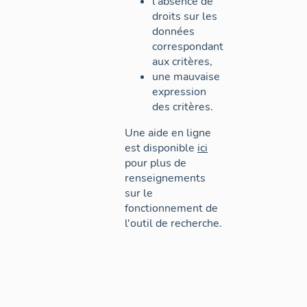
l'absence de
droits sur les
données
correspondant
aux critères,
une mauvaise
expression
des critères.
Une aide en ligne
est disponible
ici
pour plus de
renseignements
sur le
fonctionnement de
l'outil de recherche.