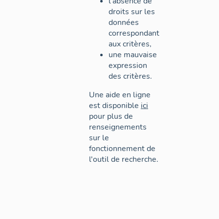
l'absence de
droits sur les
données
correspondant
aux critères,
une mauvaise
expression
des critères.
Une aide en ligne
est disponible
ici
pour plus de
renseignements
sur le
fonctionnement de
l'outil de recherche.