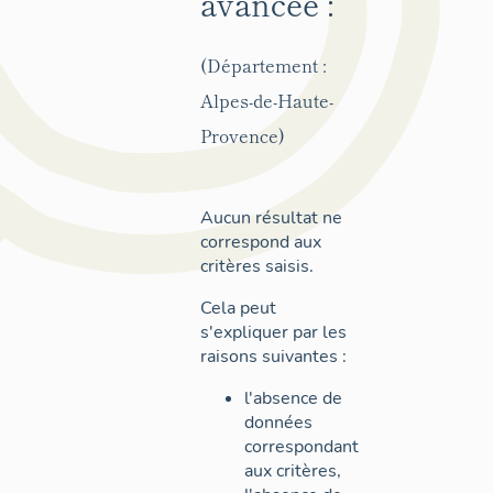
avancée :
(Département :
Alpes-de-Haute-
Provence)
Aucun résultat ne
correspond aux
critères saisis.
Cela peut
s'expliquer par les
raisons suivantes :
l'absence de
données
correspondant
aux critères,