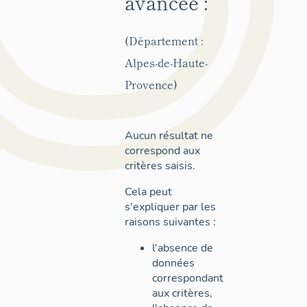
avancée :
(Département :
Alpes-de-Haute-
Provence)
Aucun résultat ne
correspond aux
critères saisis.
Cela peut
s'expliquer par les
raisons suivantes :
l'absence de
données
correspondant
aux critères,