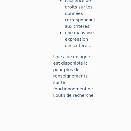
l'absence de
droits sur les
données
correspondant
aux critères,
une mauvaise
expression
des critères.
Une aide en ligne
est disponible
ici
pour plus de
renseignements
sur le
fonctionnement de
l'outil de recherche.