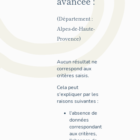
avancée :
(Département :
Alpes-de-Haute-
Provence)
Aucun résultat ne
correspond aux
critères saisis.
Cela peut
s'expliquer par les
raisons suivantes :
l'absence de
données
correspondant
aux critères,