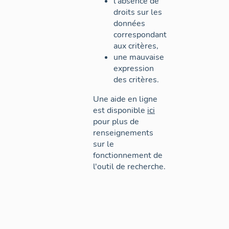
l'absence de
droits sur les
données
correspondant
aux critères,
une mauvaise
expression
des critères.
Une aide en ligne
est disponible
ici
pour plus de
renseignements
sur le
fonctionnement de
l'outil de recherche.