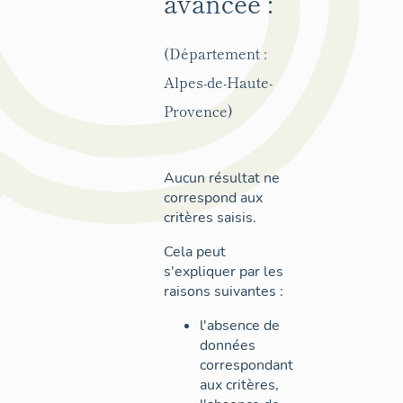
avancée :
(Département :
Alpes-de-Haute-
Provence)
Aucun résultat ne
correspond aux
critères saisis.
Cela peut
s'expliquer par les
raisons suivantes :
l'absence de
données
correspondant
aux critères,