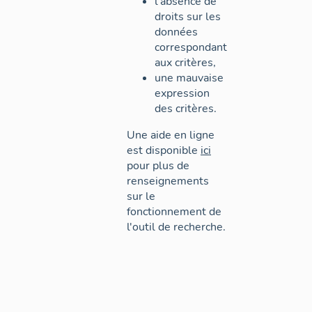
l'absence de
droits sur les
données
correspondant
aux critères,
une mauvaise
expression
des critères.
Une aide en ligne
est disponible
ici
pour plus de
renseignements
sur le
fonctionnement de
l'outil de recherche.