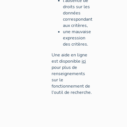
l'absence de
droits sur les
données
correspondant
aux critères,
une mauvaise
expression
des critères.
Une aide en ligne
est disponible
ici
pour plus de
renseignements
sur le
fonctionnement de
l'outil de recherche.