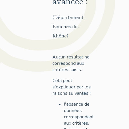
avancée :
(Département :
Bouches-du-
Rhône)
Aucun résultat ne
correspond aux
critères saisis.
Cela peut
s'expliquer par les
raisons suivantes :
l'absence de
données
correspondant
aux critères,