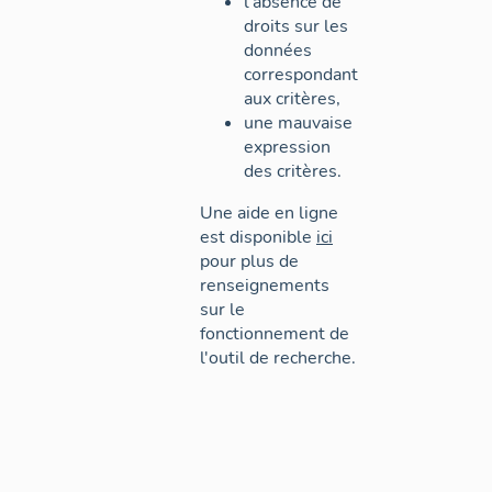
l'absence de
droits sur les
données
correspondant
aux critères,
une mauvaise
expression
des critères.
Une aide en ligne
est disponible
ici
pour plus de
renseignements
sur le
fonctionnement de
l'outil de recherche.