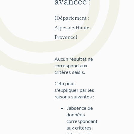
avancée :
(Département :
Alpes-de-Haute-
Provence)
Aucun résultat ne
correspond aux
critères saisis.
Cela peut
s'expliquer par les
raisons suivantes :
l'absence de
données
correspondant
aux critères,