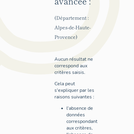
avancée :
(Département :
Alpes-de-Haute-
Provence)
Aucun résultat ne
correspond aux
critères saisis.
Cela peut
s'expliquer par les
raisons suivantes :
l'absence de
données
correspondant
aux critères,