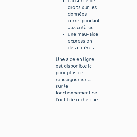
l'absence de
droits sur les
données
correspondant
aux critères,
une mauvaise
expression
des critères.
Une aide en ligne
est disponible
ici
pour plus de
renseignements
sur le
fonctionnement de
l'outil de recherche.