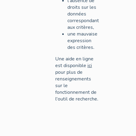
l'absence de
droits sur les
données
correspondant
aux critères,
une mauvaise
expression
des critères.
Une aide en ligne
est disponible
ici
pour plus de
renseignements
sur le
fonctionnement de
l'outil de recherche.