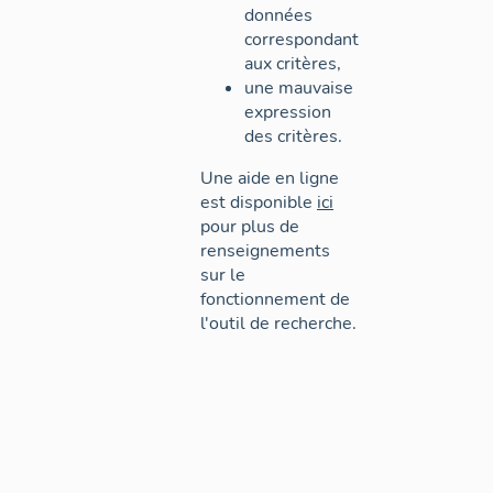
données
correspondant
aux critères,
une mauvaise
expression
des critères.
Une aide en ligne
est disponible
ici
pour plus de
renseignements
sur le
fonctionnement de
l'outil de recherche.