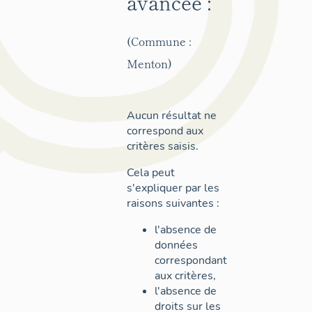
avancée :
(Commune :
Menton)
Aucun résultat ne
correspond aux
critères saisis.
Cela peut
s'expliquer par les
raisons suivantes :
l'absence de
données
correspondant
aux critères,
l'absence de
droits sur les