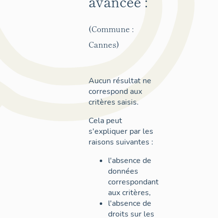
avancée :
(Commune :
Cannes)
Aucun résultat ne
correspond aux
critères saisis.
Cela peut
s'expliquer par les
raisons suivantes :
l'absence de
données
correspondant
aux critères,
l'absence de
droits sur les