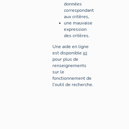
données
correspondant
aux critères,
une mauvaise
expression
des critères.
Une aide en ligne
est disponible
ici
pour plus de
renseignements
sur le
fonctionnement de
l'outil de recherche.