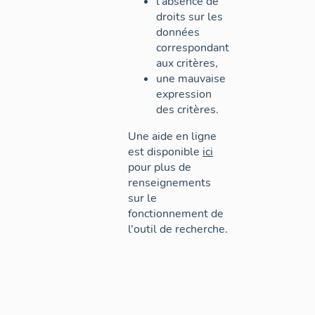
l'absence de
droits sur les
données
correspondant
aux critères,
une mauvaise
expression
des critères.
Une aide en ligne
est disponible
ici
pour plus de
renseignements
sur le
fonctionnement de
l'outil de recherche.