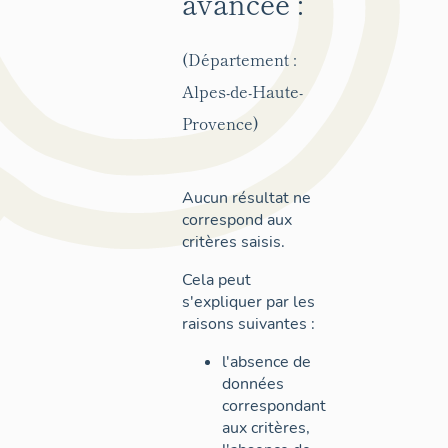
avancée :
(Département :
Alpes-de-Haute-
Provence)
Aucun résultat ne
correspond aux
critères saisis.
Cela peut
s'expliquer par les
raisons suivantes :
l'absence de
données
correspondant
aux critères,