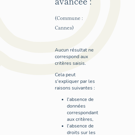
avancée :
(Commune :
Cannes)
Aucun résultat ne
correspond aux
critères saisis.
Cela peut
s'expliquer par les
raisons suivantes :
l'absence de
données
correspondant
aux critères,
l'absence de
droits sur les