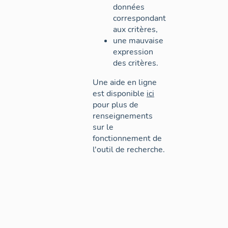
données
correspondant
aux critères,
une mauvaise
expression
des critères.
Une aide en ligne
est disponible
ici
pour plus de
renseignements
sur le
fonctionnement de
l'outil de recherche.