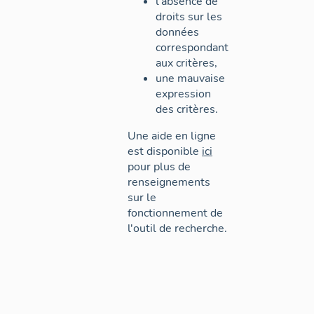
l'absence de
droits sur les
données
correspondant
aux critères,
une mauvaise
expression
des critères.
Une aide en ligne
est disponible
ici
pour plus de
renseignements
sur le
fonctionnement de
l'outil de recherche.