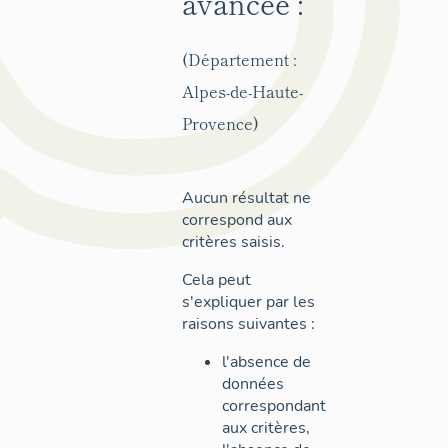
avancée :
(Département :
Alpes-de-Haute-
Provence)
Aucun résultat ne
correspond aux
critères saisis.
Cela peut
s'expliquer par les
raisons suivantes :
l'absence de
données
correspondant
aux critères,