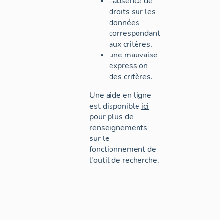
l'absence de
droits sur les
données
correspondant
aux critères,
une mauvaise
expression
des critères.
Une aide en ligne
est disponible
ici
pour plus de
renseignements
sur le
fonctionnement de
l'outil de recherche.