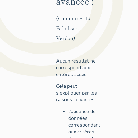
avancée :
(Commune : La
Palud-sur-
Verdon)
Aucun résultat ne
correspond aux
critères saisis.
Cela peut
s'expliquer par les
raisons suivantes :
l'absence de
données
correspondant
aux critères,