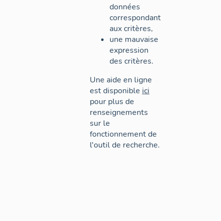
données
correspondant
aux critères,
une mauvaise
expression
des critères.
Une aide en ligne
est disponible
ici
pour plus de
renseignements
sur le
fonctionnement de
l'outil de recherche.