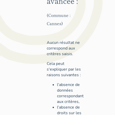
avancée :
(Commune :
Cannes)
Aucun résultat ne
correspond aux
critères saisis.
Cela peut
s'expliquer par les
raisons suivantes :
l'absence de
données
correspondant
aux critères,
l'absence de
droits sur les