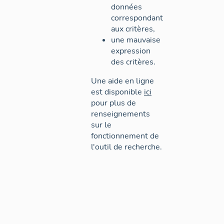
données
correspondant
aux critères,
une mauvaise
expression
des critères.
Une aide en ligne
est disponible
ici
pour plus de
renseignements
sur le
fonctionnement de
l'outil de recherche.