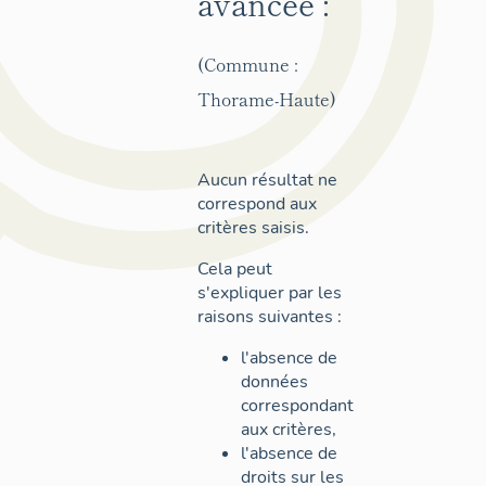
avancée :
(Commune :
Thorame-Haute)
Aucun résultat ne
correspond aux
critères saisis.
Cela peut
s'expliquer par les
raisons suivantes :
l'absence de
données
correspondant
aux critères,
l'absence de
droits sur les