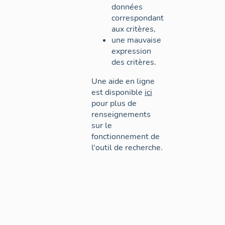
données
correspondant
aux critères,
une mauvaise
expression
des critères.
Une aide en ligne
est disponible
ici
pour plus de
renseignements
sur le
fonctionnement de
l'outil de recherche.