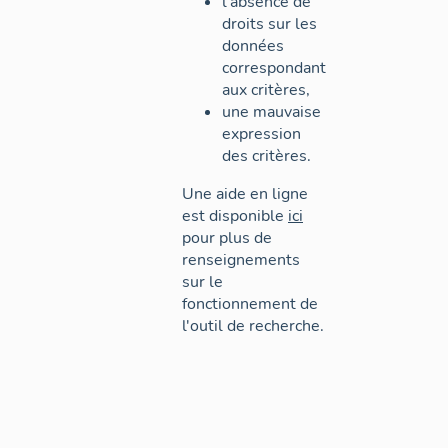
l'absence de
droits sur les
données
correspondant
aux critères,
une mauvaise
expression
des critères.
Une aide en ligne
est disponible
ici
pour plus de
renseignements
sur le
fonctionnement de
l'outil de recherche.