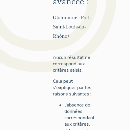
avancée :
(Commune : Port-
Saint-Louis-du-
Rhône)
Aucun résultat ne
correspond aux
critères saisis.
Cela peut
s'expliquer par les
raisons suivantes :
l'absence de
données
correspondant
aux critères,