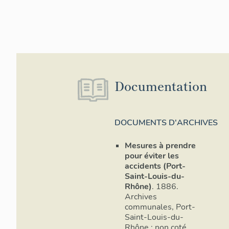
Documentation
DOCUMENTS D'ARCHIVES
Mesures à prendre
pour éviter les
accidents (Port-
Saint-Louis-du-
Rhône)
. 1886.
Archives
communales, Port-
Saint-Louis-du-
Rhône : non coté.