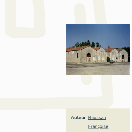
Auteur
Baussan
Françoise