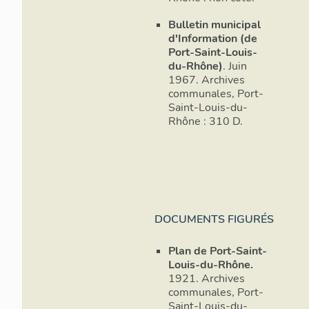
Bulletin municipal
d'Information (de
Port-Saint-Louis-
du-Rhône)
. Juin
1967. Archives
communales, Port-
Saint-Louis-du-
Rhône : 310 D.
DOCUMENTS FIGURÉS
Plan de Port-Saint-
Louis-du-Rhône.
1921. Archives
communales, Port-
Saint-Louis-du-