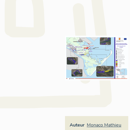
Auteur
Monaco Mathieu