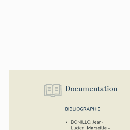
Documentation
BIBLIOGRAPHIE
BONILLO, Jean-
Lucien.
Marseille -