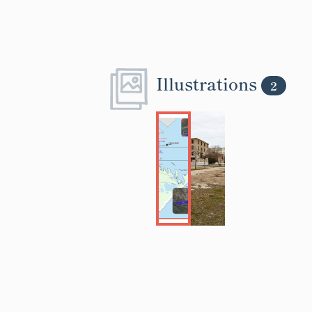
Illustrations
2